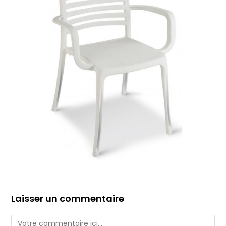
Laisser un commentaire
Comment