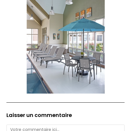
Laisser un commentaire
Comment