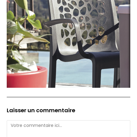
Laisser un commentaire
Comment