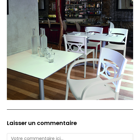
Laisser un commentaire
Comment