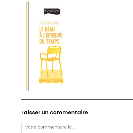
Laisser un commentaire
Comment