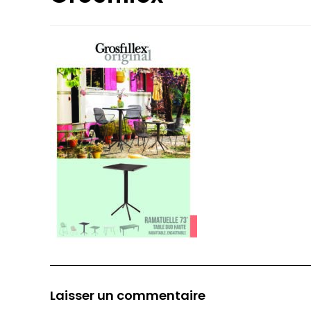
Laisser un commentaire