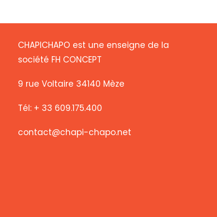
CHAPICHAPO est une enseigne de la
société FH CONCEPT
9 rue Voltaire 34140 Mèze
Tél: + 33 609.175.400
contact@chapi-chapo.net