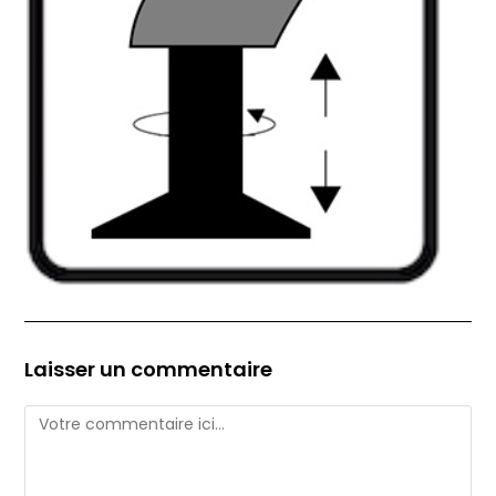
Laisser un commentaire
Comment