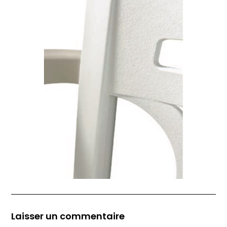
Laisser un commentaire