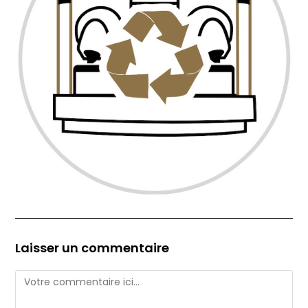
Laisser un commentaire
Comment