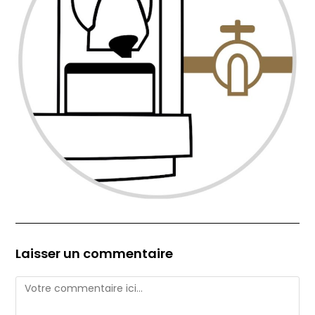
Laisser un commentaire
Comment