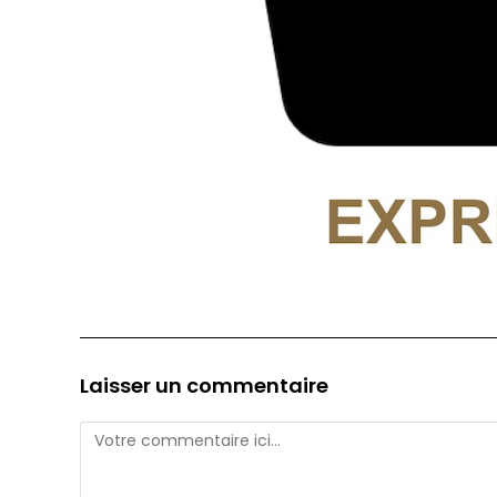
Laisser un commentaire
Comment