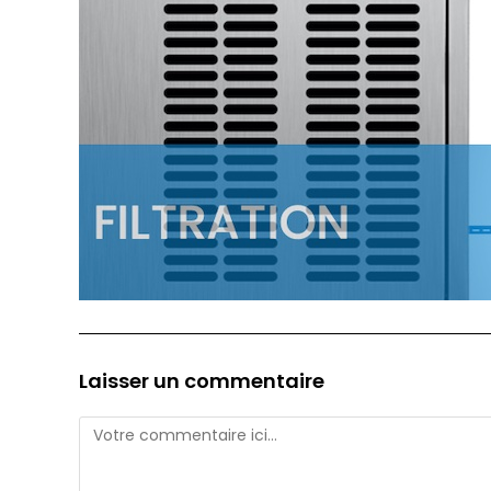
Laisser un commentaire
Comment