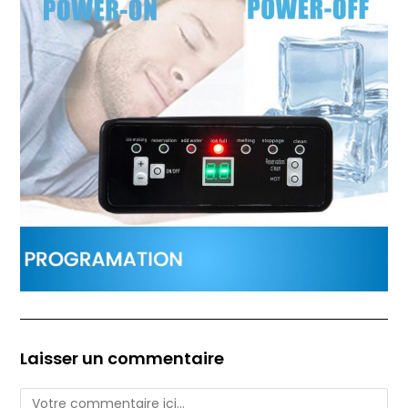
Laisser un commentaire
Comment