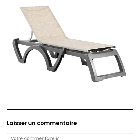
Laisser un commentaire
Comment