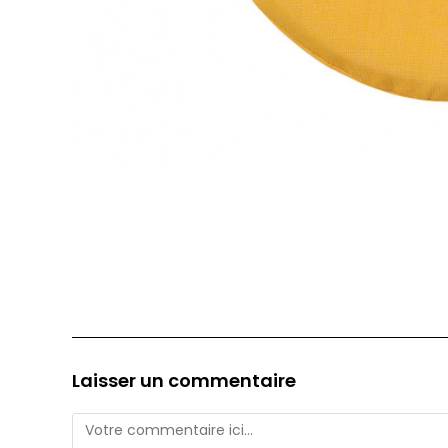
Laisser un commentaire
Comment