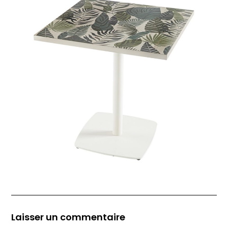
Laisser un commentaire