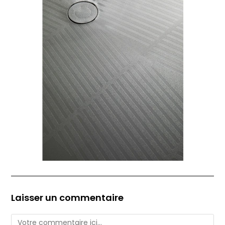
Laisser un commentaire
Comment