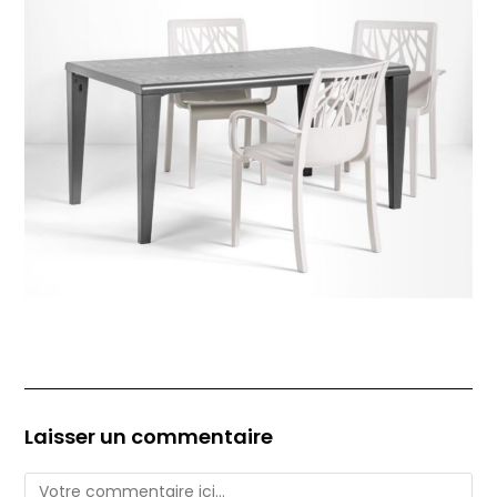
Laisser un commentaire
Comment