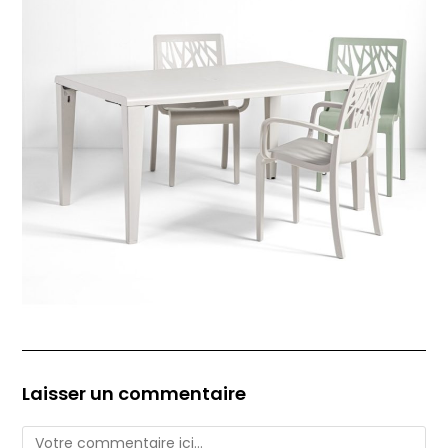
Laisser un commentaire
Comment