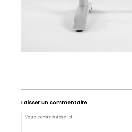
Laisser un commentaire
Comment