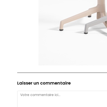
Laisser un commentaire
Comment