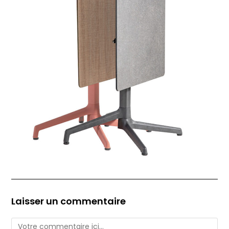
Laisser un commentaire
Comment