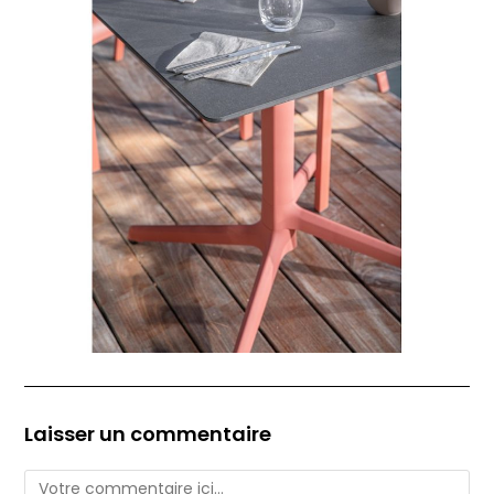
Laisser un commentaire
Comment