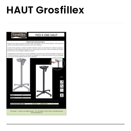
HAUT Grosfillex