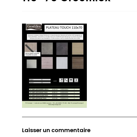
Laisser un commentaire