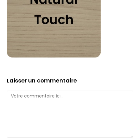
Laisser un commentaire
Comment