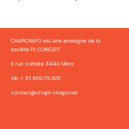
CHAPICHAPO est une enseigne de la
société FH CONCEPT
9 rue Voltaire 34140 Mèze
Tél: + 33 609.175.400
contact@chapi-chapo.net