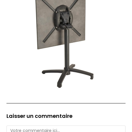
Laisser un commentaire
Comment