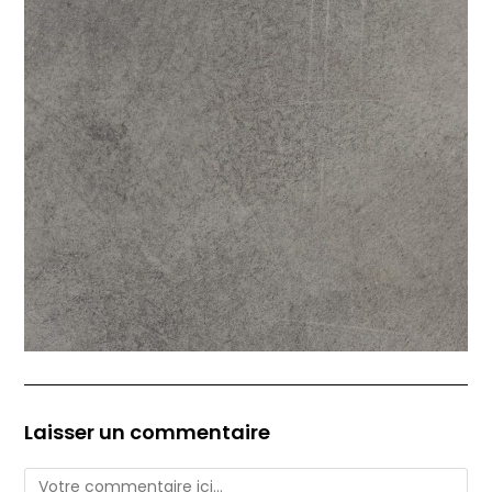
Laisser un commentaire
Comment