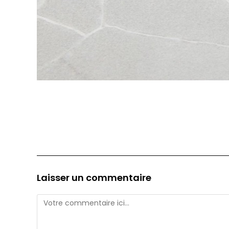
Laisser un commentaire
Comment