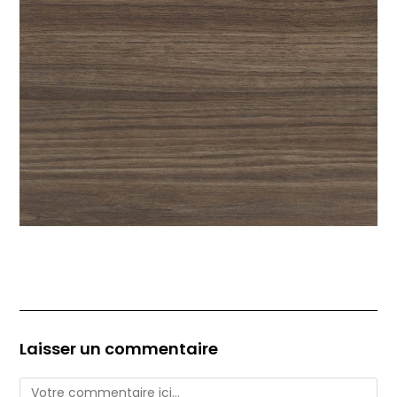
Laisser un commentaire
Comment