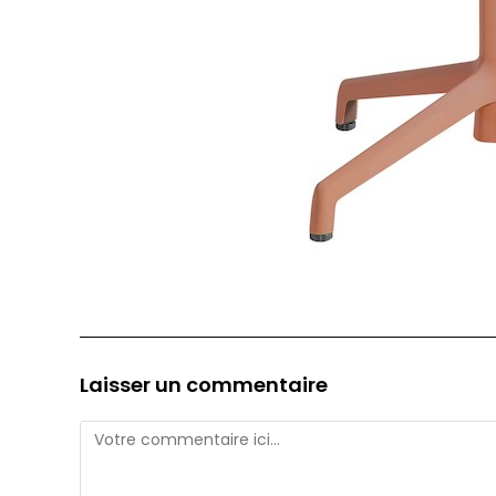
Laisser un commentaire
Comment