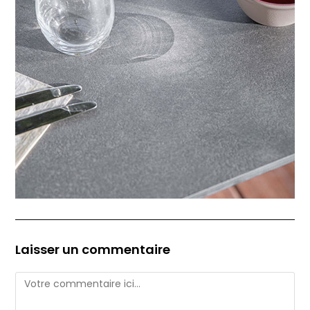
Laisser un commentaire
Comment