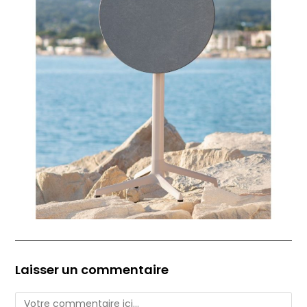
Laisser un commentaire
Comment