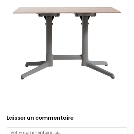
Laisser un commentaire
Comment