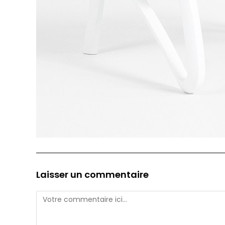
Laisser un commentaire
Comment