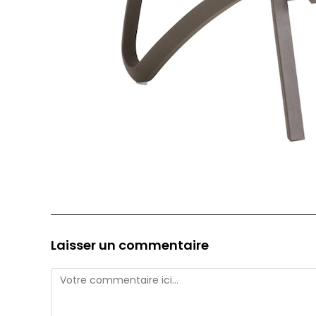
Laisser un commentaire
Comment