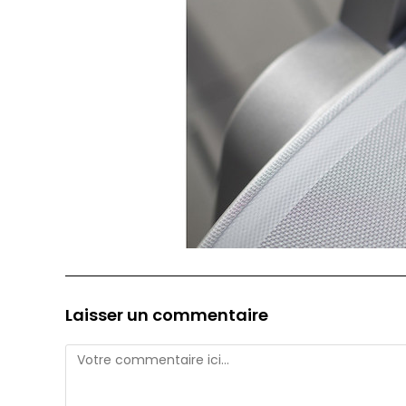
Laisser un commentaire
Comment