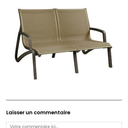
Laisser un commentaire
Comment