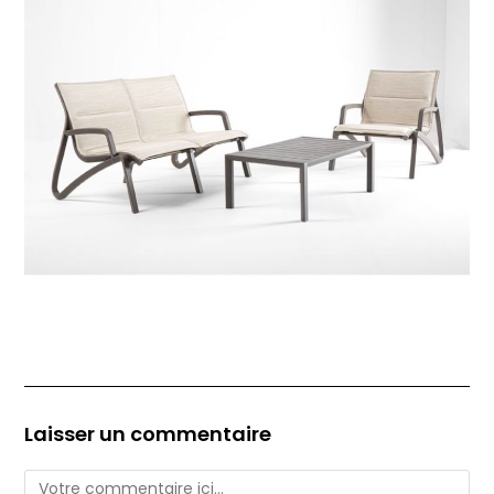
Laisser un commentaire
Comment