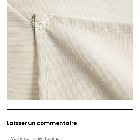
Laisser un commentaire
Comment