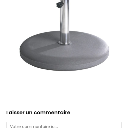
Laisser un commentaire
Comment