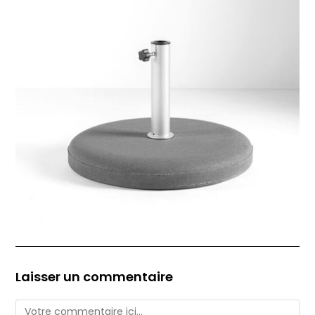
Laisser un commentaire
Comment