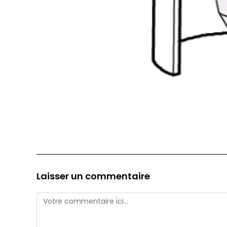
Laisser un commentaire
Comment