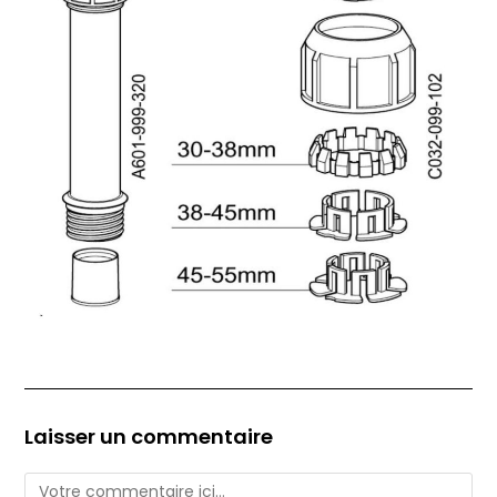
Laisser un commentaire
Comment