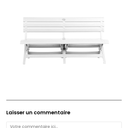
Laisser un commentaire
Comment