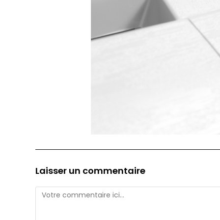
Laisser un commentaire
Comment