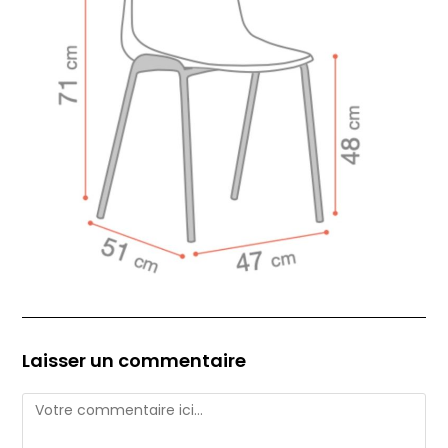
Laisser un commentaire
Comment