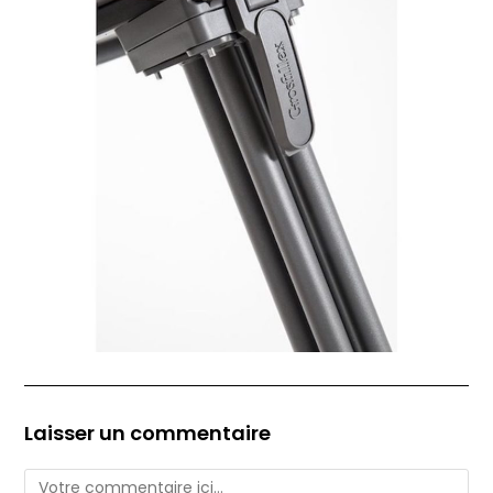
Laisser un commentaire
Comment