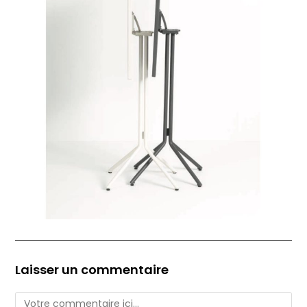
Laisser un commentaire
Comment